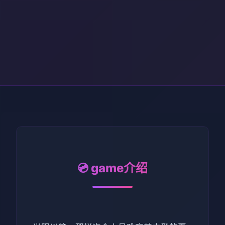
💿 game介绍