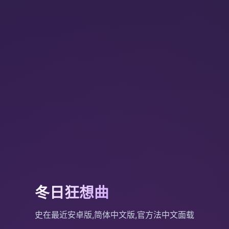
冬日狂想曲
史在最近安卓版,简体中文版,官方法中文面载