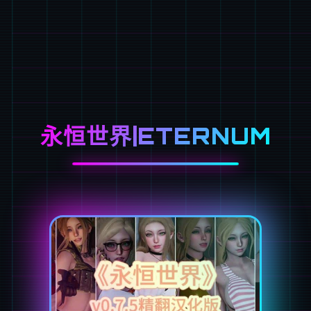
永恒世界|ETERNUM