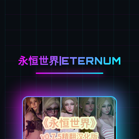
永恒世界|ETERNUM